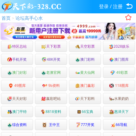
登录
/
注册
首页
论坛高手心水
>
特区总站
天下彩票
天空彩票
2028娱乐
手机开奖
48K开奖
澳门彩料
澳门图库
澳门好彩
老澳官网
黄大仙网
49彩票
49图库
9b资料
澳门赢彩
118图库
天天好彩
嬴彩吧站
天下彩料
水果奶奶
澳门平特
8818资料
66宝典
惠泽天下
综合资料
王中王
777开奖
66导航