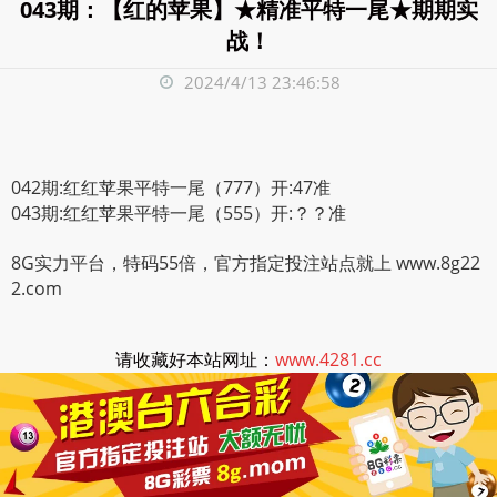
043期：【红的苹果】★精准平特一尾★期期实
战！
2024/4/13 23:46:58
042期:红红苹果平特一尾（777）开:47准
043期:红红苹果平特一尾（555）开:？？准
8G实力平台，特码55倍，官方指定投注站点就上 www.8g22
2.com
请收藏好本站网址：
www.4281.cc