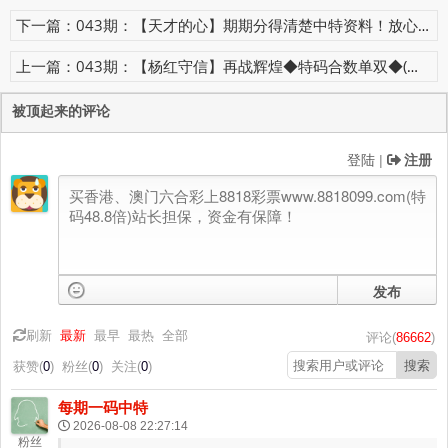
下一篇：043期：【天才的心】期期分得清楚中特资料！放心跟踪！
上一篇：043期：【杨红守信】再战辉煌◆特码合数单双◆(已公开)