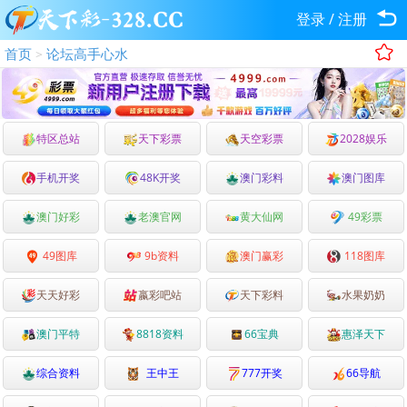
登录
/
注册
首页
论坛高手心水
>
特区总站
天下彩票
天空彩票
2028娱乐
手机开奖
48K开奖
澳门彩料
澳门图库
澳门好彩
老澳官网
黄大仙网
49彩票
49图库
9b资料
澳门赢彩
118图库
天天好彩
嬴彩吧站
天下彩料
水果奶奶
澳门平特
8818资料
66宝典
惠泽天下
综合资料
王中王
777开奖
66导航