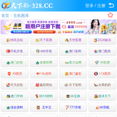
登录
/
注册
首页
玄机图库
>
特区总站
天下彩票
天空彩票
2028娱乐
手机开奖
48K开奖
澳门彩料
澳门图库
澳门好彩
老澳官网
黄大仙网
49彩票
49图库
9b资料
澳门赢彩
118图库
天天好彩
嬴彩吧站
天下彩料
水果奶奶
澳门平特
8818资料
66宝典
惠泽天下
综合资料
王中王
777开奖
66导航