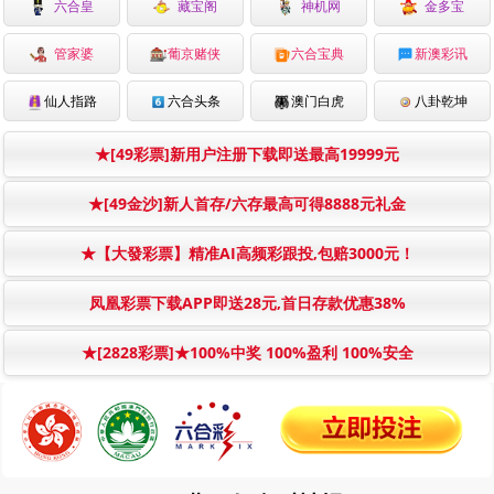
六合皇
藏宝阁
神机网
金多宝
管家婆
葡京赌侠
六合宝典
新澳彩讯
仙人指路
六合头条
澳门白虎
八卦乾坤
★[49彩票]新用户注册下载即送最高19999元
★[49金沙]新人首存/六存最高可得8888元礼金
★【大發彩票】精准AI高频彩跟投,包赔3000元！
凤凰彩票下载APP即送28元,首日存款优惠38%
★[2828彩票]★100%中奖 100%盈利 100%安全