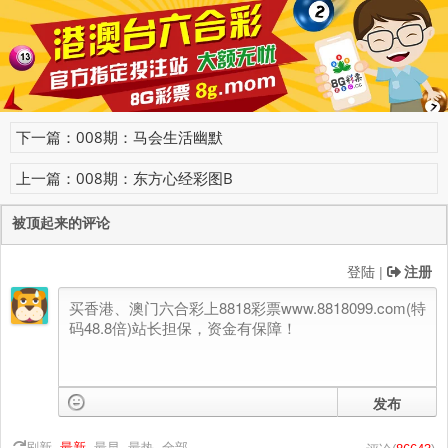
下一篇：008期：马会生活幽默
上一篇：008期：东方心经彩图B