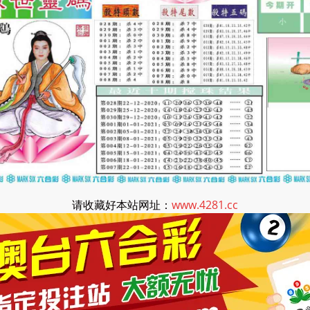
请收藏好本站网址：
www.4281.cc