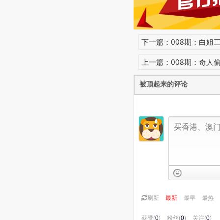
下一篇：008期：白姐
上一篇：008期：奇人