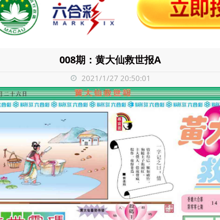
008期：黄大仙救世报A
2021/1/27 20:50:01