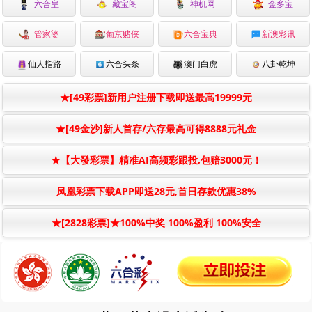
六合皇
藏宝阁
神机网
金多宝
管家婆
葡京赌侠
六合宝典
新澳彩讯
仙人指路
六合头条
澳门白虎
八卦乾坤
★[49彩票]新用户注册下载即送最高19999元
★[49金沙]新人首存/六存最高可得8888元礼金
★【大發彩票】精准AI高频彩跟投,包赔3000元！
凤凰彩票下载APP即送28元,首日存款优惠38%
★[2828彩票]★100%中奖 100%盈利 100%安全