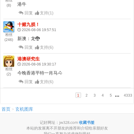
首页
玄机图库
>
记好网址：jw328.com
收藏书签
本站的发展离不开朋友的推荐和介绍给亲朋好友
我们一直努力追求做到最好