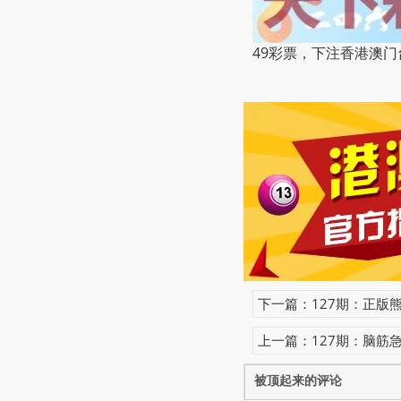
49彩票，下注香港澳门台
下一篇：127期：正版
上一篇：127期：脑筋