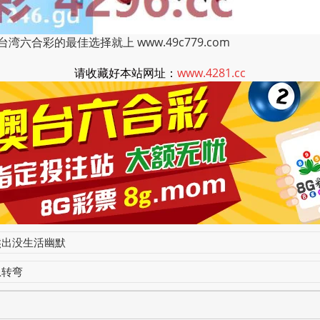
湾六合彩的最佳选择就上 www.49c779.com
请收藏好本站网址：
www.4281.cc
熊出没生活幽默
急转弯