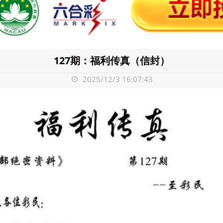
127期：福利传真（信封）
2025/12/3 16:07:43