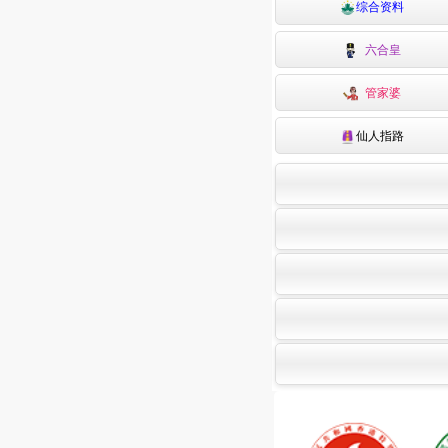
综合资料
六合皇
管家婆
仙人指路