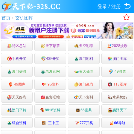
登录
/
注册
首页
玄机图库
>
特区总站
天下彩票
天空彩票
2028娱乐
手机开奖
48K开奖
澳门彩料
澳门图库
澳门好彩
老澳官网
黄大仙网
49彩票
49图库
9b资料
澳门赢彩
118图库
天天好彩
嬴彩吧站
天下彩料
水果奶奶
澳门平特
8818资料
66宝典
惠泽天下
综合资料
王中王
777开奖
66导航